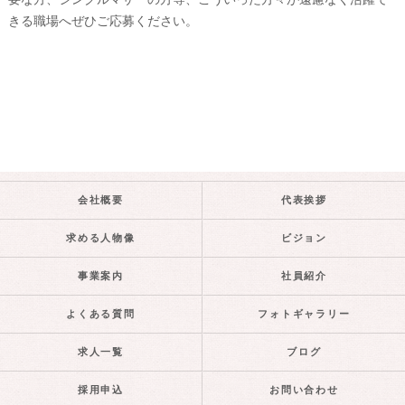
要な方、シングルマザーの方等、こういった方々が遠慮なく活躍で
きる職場へぜひご応募ください。
会社概要
代表挨拶
求める人物像
ビジョン
事業案内
社員紹介
よくある質問
フォトギャラリー
求人一覧
ブログ
採用申込
お問い合わせ