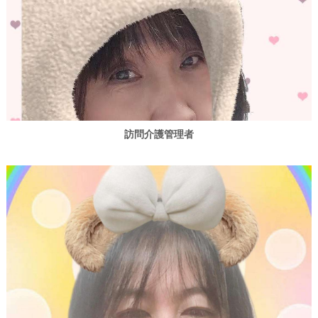
訪問介護管理者