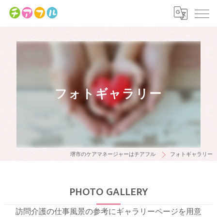
フォトギャラリー
堺市のケアマネージャーはチアフル
フォトギャラリー
PHOTO GALLERY
訪問介護の仕事風景の参考にギャラリーページを用意