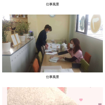
仕事風景
仕事風景