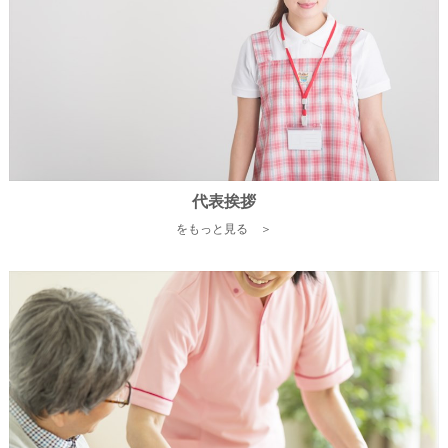
代表挨拶
をもっと見る ＞