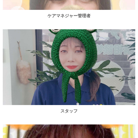
ケアマネジャー管理者
スタッフ