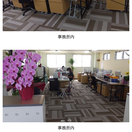
事務所内
事務所内