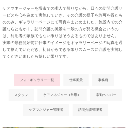
ケアマネージャーを堺市での求人で募りながら、日々の訪問介護サ
ービスを心を込めて実施していき、その介護の様子を許可を得たも
ののみ、ギャラリーページにて写真をまとめました。施設内での介
護ならともかく、訪問介護の風景を一般の方が見る機会というの
は、利用者の家族でもない限りはそうあるものではありません。
実際の勤務開始前に仕事のイメージをギャラリーページの写真を通
して掴んでいただき、初日からできる限りスムーズに介護を実施し
てくださいましたら嬉しい限りです。
フォトギャラリー一覧
仕事風景
事務所
スタッフ
ケアマネジャー（常勤）
常勤ヘルパー
ケアマネジャー管理者
訪問介護管理者