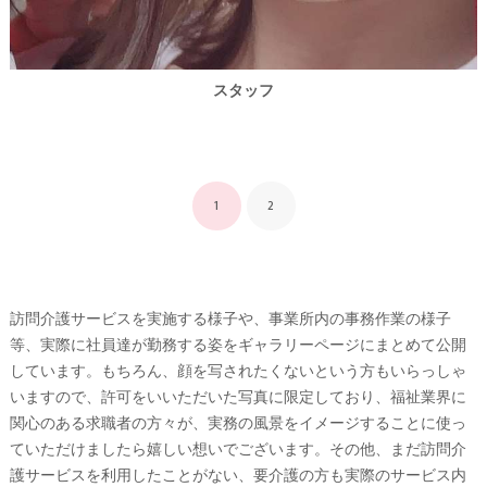
スタッフ
1
2
訪問介護サービスを実施する様子や、事業所内の事務作業の様子
等、実際に社員達が勤務する姿をギャラリーページにまとめて公開
しています。もちろん、顔を写されたくないという方もいらっしゃ
いますので、許可をいいただいた写真に限定しており、福祉業界に
関心のある求職者の方々が、実務の風景をイメージすることに使っ
ていただけましたら嬉しい想いでございます。その他、まだ訪問介
護サービスを利用したことがない、要介護の方も実際のサービス内