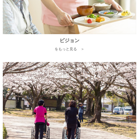
ビジョン
をもっと見る ＞