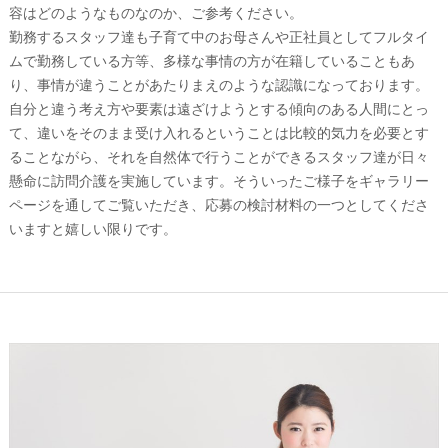
容はどのようなものなのか、ご参考ください。
勤務するスタッフ達も子育て中のお母さんや正社員としてフルタイ
ムで勤務している方等、多様な事情の方が在籍していることもあ
り、事情が違うことがあたりまえのような認識になっております。
自分と違う考え方や要素は遠ざけようとする傾向のある人間にとっ
て、違いをそのまま受け入れるということは比較的気力を必要とす
ることながら、それを自然体で行うことができるスタッフ達が日々
懸命に訪問介護を実施しています。そういったご様子をギャラリー
ページを通してご覧いただき、応募の検討材料の一つとしてくださ
いますと嬉しい限りです。