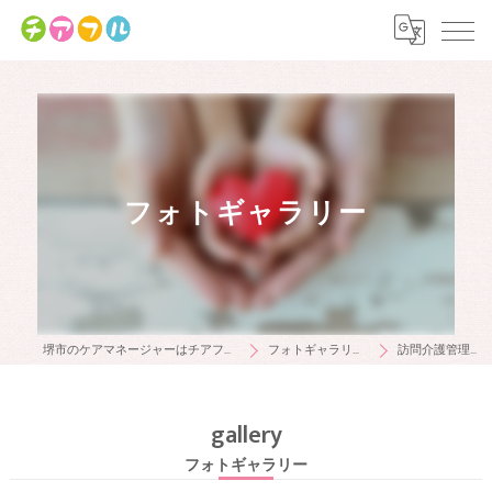
フォトギャラリー
堺市のケアマネージャーはチアフル
フォトギャラリー
訪問介護管理者
gallery
フォトギャラリー