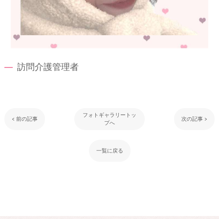
訪問介護管理者
フォトギャラリートッ
< 前の記事
次の記事 >
プへ
一覧に戻る