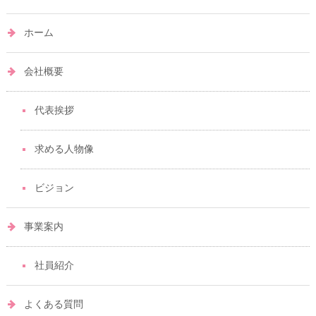
ホーム
会社概要
代表挨拶
求める人物像
ビジョン
事業案内
社員紹介
よくある質問