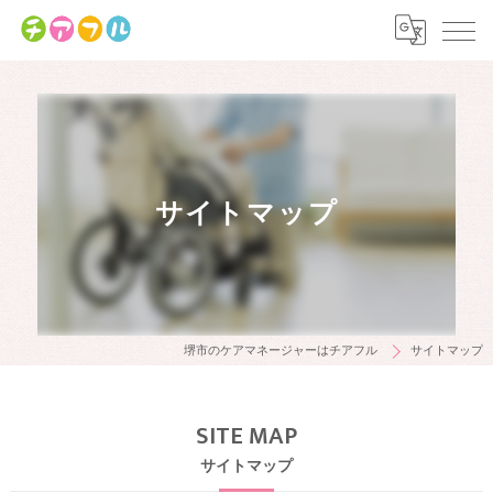
サイトマップ
堺市のケアマネージャーはチアフル
サイトマップ
SITE MAP
サイトマップ