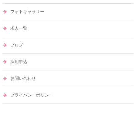
フォトギャラリー
求人一覧
ブログ
採用申込
お問い合わせ
プライバシーポリシー