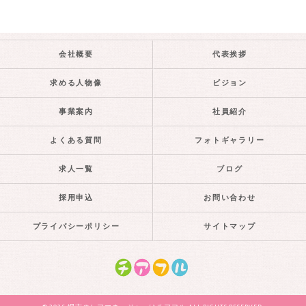
会社概要
代表挨拶
求める人物像
ビジョン
事業案内
社員紹介
よくある質問
フォトギャラリー
求人一覧
ブログ
採用申込
お問い合わせ
プライバシーポリシー
サイトマップ