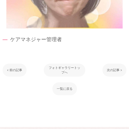
ケアマネジャー管理者
フォトギャラリートッ
< 前の記事
次の記事 >
プへ
一覧に戻る