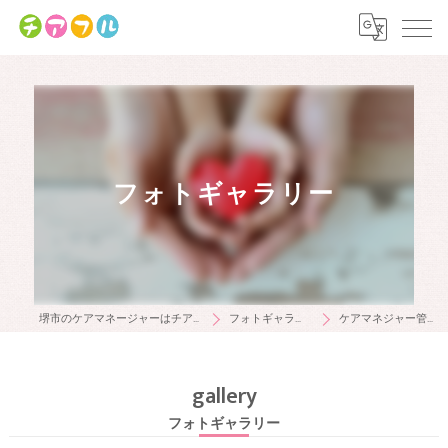
フォトギャラリー
堺市のケアマネージャーはチアフル
フォトギャラリー
ケアマネジャー管理者
gallery
フォトギャラリー