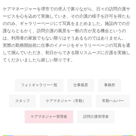
ケアマネージャーを堺市での求人で募りながら、日々の訪問介護サ
ービスを心を込めて実施していき、その介護の様子を許可を得たも
ののみ、ギャラリーページにて写真をまとめました。施設内での介
護ならともかく、訪問介護の風景を一般の方が見る機会というの
は、利用者の家族でもない限りはそうあるものではありません。
実際の勤務開始前に仕事のイメージをギャラリーページの写真を通
して掴んでいただき、初日からできる限りスムーズに介護を実施し
てくださいましたら嬉しい限りです。
フォトギャラリー一覧
仕事風景
事務所
スタッフ
ケアマネジャー（常勤）
常勤ヘルパー
ケアマネジャー管理者
訪問介護管理者