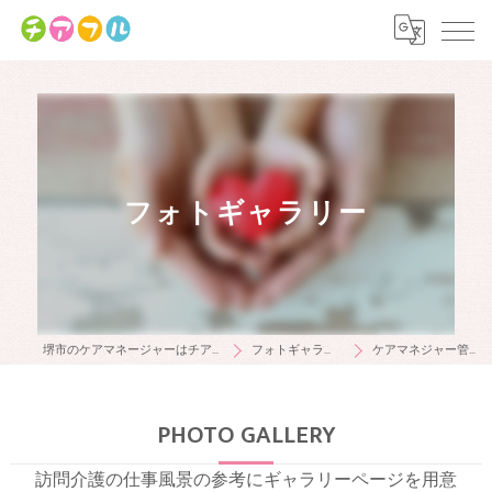
フォトギャラリー
堺市のケアマネージャーはチアフル
フォトギャラリー
ケアマネジャー管理者
PHOTO GALLERY
訪問介護の仕事風景の参考にギャラリーページを用意