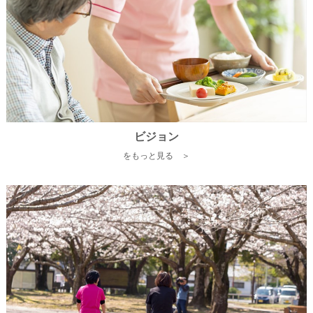
ビジョン
をもっと見る ＞