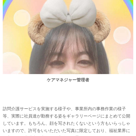
ケアマネジャー管理者
訪問介護サービスを実施する様子や、事業所内の事務作業の様子
等、実際に社員達が勤務する姿をギャラリーページにまとめて公開
しています。もちろん、顔を写されたくないという方もいらっしゃ
いますので、許可をいいただいた写真に限定しており、福祉業界に