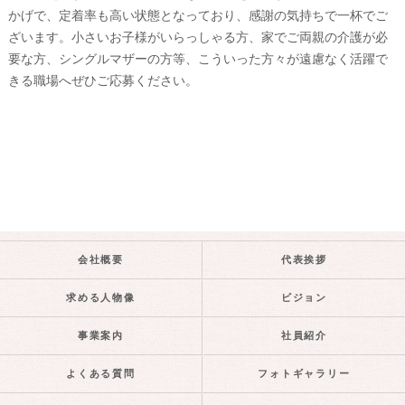
かげで、定着率も高い状態となっており、感謝の気持ちで一杯でご
ざいます。小さいお子様がいらっしゃる方、家でご両親の介護が必
要な方、シングルマザーの方等、こういった方々が遠慮なく活躍で
きる職場へぜひご応募ください。
会社概要
代表挨拶
求める人物像
ビジョン
事業案内
社員紹介
よくある質問
フォトギャラリー