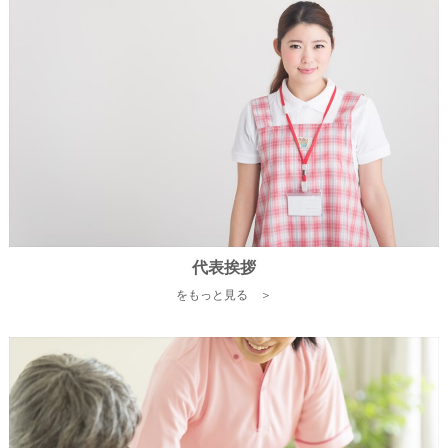
代表挨拶
をもっと見る ＞