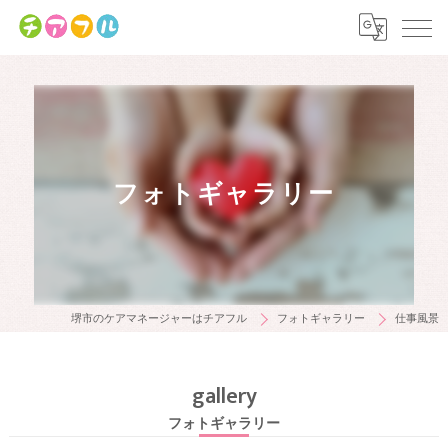
フォトギャラリー
堺市のケアマネージャーはチアフル
フォトギャラリー
仕事風景
gallery
フォトギャラリー