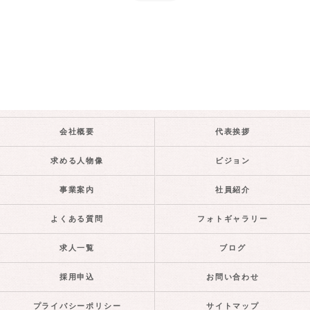
会社概要
代表挨拶
求める人物像
ビジョン
事業案内
社員紹介
よくある質問
フォトギャラリー
求人一覧
ブログ
採用申込
お問い合わせ
プライバシーポリシー
サイトマップ