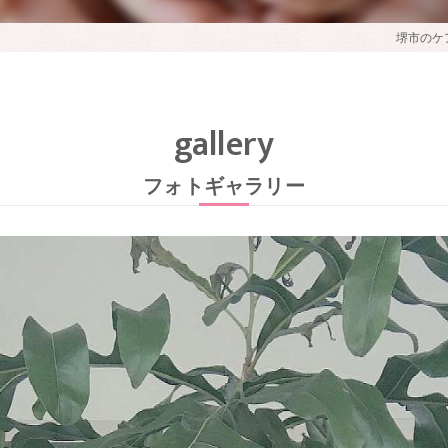
堺市のケ
gallery
フォトギャラリー