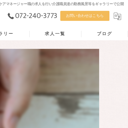
堺市の方へケアマネージャー職の求人を行い介護職員達の勤務風景等をギャラリーで公開
072-240-3773
お問い合わせはこちら
ラリー
求人一覧
ブログ