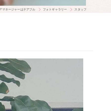
アマネージャーはチアフル
フォトギャラリー
スタッフ