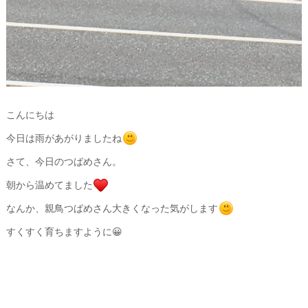
こんにちは
今日は雨があがりましたね
さて、今日のつばめさん。
朝から温めてました
なんか、親鳥つばめさん大きくなった気がします
すくすく育ちますように😀