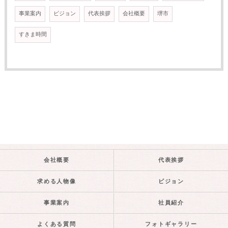
事業案内
ビジョン
代表挨拶
会社概要
堺市
すきま時間
会社概要
代表挨拶
求める人物像
ビジョン
事業案内
社員紹介
よくある質問
フォトギャラリー