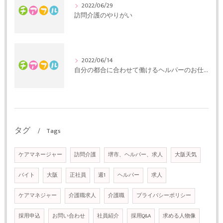
2022/06/29
訪問介護のやりがい
2022/06/14
自分の都合に合わせて働けるヘルパーのお仕事です
タグ
Tags
ケアマネージャー
訪問介護
堺市、ヘルパー、求人
大阪天気
バイト
大阪
正社員
週1
ヘルパー
求人
ケアマネジャー
介護職求人
介護職
プライバシーポリシー
採用申込
お問い合わせ
社員紹介
採用Q&A
求める人物像