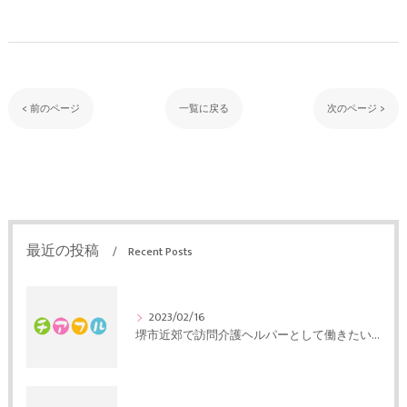
< 前のページ
一覧に戻る
次のページ >
最近の投稿
Recent Posts
2023/02/16
堺市近郊で訪問介護ヘルパーとして働きたい方へ